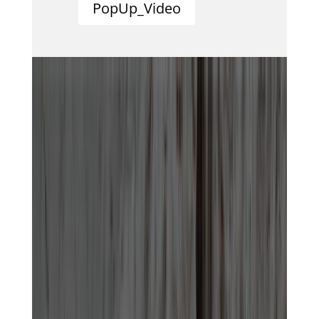
PopUp_Video