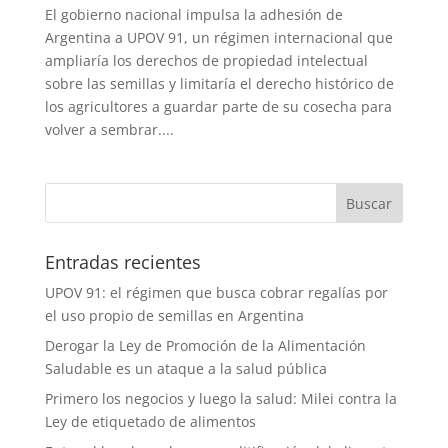
El gobierno nacional impulsa la adhesión de
Argentina a UPOV 91, un régimen internacional que
ampliaría los derechos de propiedad intelectual
sobre las semillas y limitaría el derecho histórico de
los agricultores a guardar parte de su cosecha para
volver a sembrar....
Entradas recientes
UPOV 91: el régimen que busca cobrar regalías por
el uso propio de semillas en Argentina
Derogar la Ley de Promoción de la Alimentación
Saludable es un ataque a la salud pública
Primero los negocios y luego la salud: Milei contra la
Ley de etiquetado de alimentos