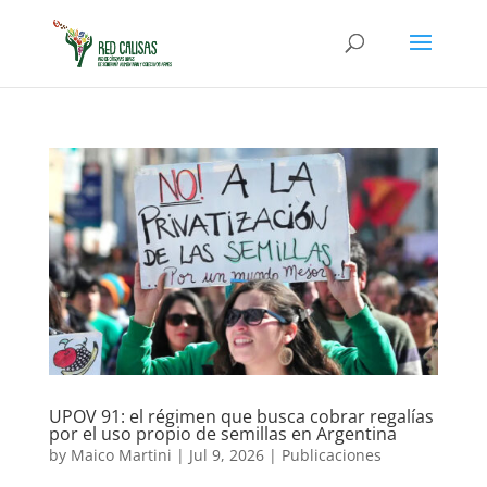
UPOV 91: el régimen que busca cobrar regalías
por el uso propio de semillas en Argentina
by
Maico Martini
|
Jul 9, 2026
|
Publicaciones