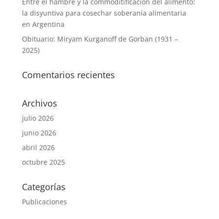
Entre el hambre y la commoditificación del alimento:
la disyuntiva para cosechar soberanía alimentaria
en Argentina
Obituario: Miryam Kurganoff de Gorban (1931 –
2025)
Comentarios recientes
Archivos
julio 2026
junio 2026
abril 2026
octubre 2025
Categorías
Publicaciones