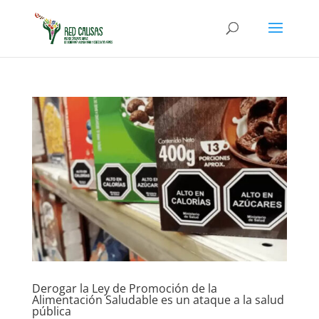
Derogar la Ley de Promoción de la
Alimentación Saludable es un ataque a la salud
pública