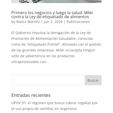
Primero los negocios y luego la salud: Milei
contra la Ley de etiquetado de alimentos
by
Maico Martini
|
Jun 2, 2026
|
Publicaciones
El Gobierno impulsa la derogación de la Ley de
Promoción de Alimentación Saludable, conocida
como de “etiquetado frontal”. Alineado con el pedido
de las grandes empresas, Milei no acepta ningún
sello de advertencia en los productos
ultraprocesados con...
Entradas recientes
UPOV 91: el régimen que busca cobrar regalías por
el uso propio de semillas en Argentina