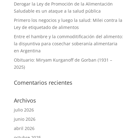
Derogar la Ley de Promoción de la Alimentación
Saludable es un ataque a la salud pública
Primero los negocios y luego la salud: Milei contra la
Ley de etiquetado de alimentos
Entre el hambre y la commoditificación del alimento:
la disyuntiva para cosechar soberanía alimentaria
en Argentina
Obituario: Miryam Kurganoff de Gorban (1931 –
2025)
Comentarios recientes
Archivos
julio 2026
junio 2026
abril 2026
octubre 2025