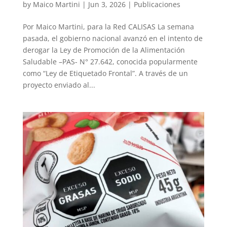
by
Maico Martini
|
Jun 3, 2026
|
Publicaciones
Por Maico Martini, para la Red CALISAS La semana
pasada, el gobierno nacional avanzó en el intento de
derogar la Ley de Promoción de la Alimentación
Saludable –PAS- N° 27.642, conocida popularmente
como “Ley de Etiquetado Frontal”. A través de un
proyecto enviado al...