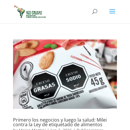
Primero los negocios y luego la salud: Milei
contra la Ley de etiquetado de alimentos