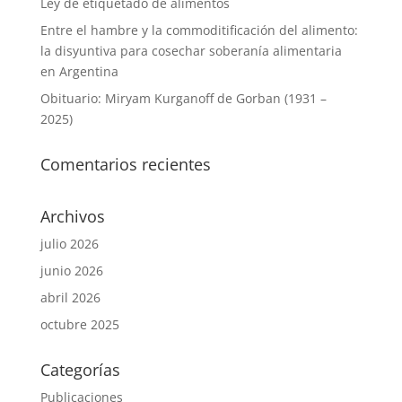
Ley de etiquetado de alimentos
Entre el hambre y la commoditificación del alimento:
la disyuntiva para cosechar soberanía alimentaria
en Argentina
Obituario: Miryam Kurganoff de Gorban (1931 –
2025)
Comentarios recientes
Archivos
julio 2026
junio 2026
abril 2026
octubre 2025
Categorías
Publicaciones