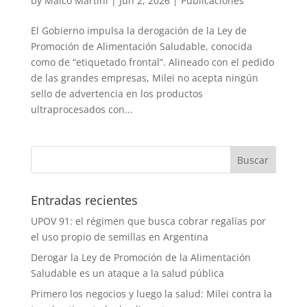
by
Maico Martini
|
Jun 2, 2026
|
Publicaciones
El Gobierno impulsa la derogación de la Ley de
Promoción de Alimentación Saludable, conocida
como de “etiquetado frontal”. Alineado con el pedido
de las grandes empresas, Milei no acepta ningún
sello de advertencia en los productos
ultraprocesados con...
Entradas recientes
UPOV 91: el régimen que busca cobrar regalías por
el uso propio de semillas en Argentina
Derogar la Ley de Promoción de la Alimentación
Saludable es un ataque a la salud pública
Primero los negocios y luego la salud: Milei contra la